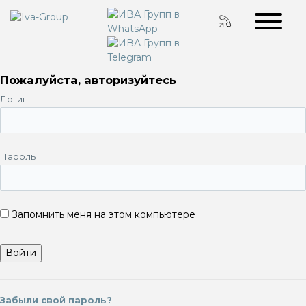
Пожалуйста, авторизуйтесь
Логин
Пароль
Запомнить меня на этом компьютере
Забыли свой пароль?