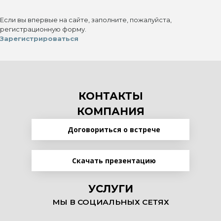
Если вы впервые на сайте, заполните, пожалуйста,
регистрационную форму.
Зарегистрироваться
КОНТАКТЫ
КОМПАНИЯ
Договориться о встрече
Скачать презентацию
УСЛУГИ
МЫ В СОЦИАЛЬНЫХ СЕТЯХ