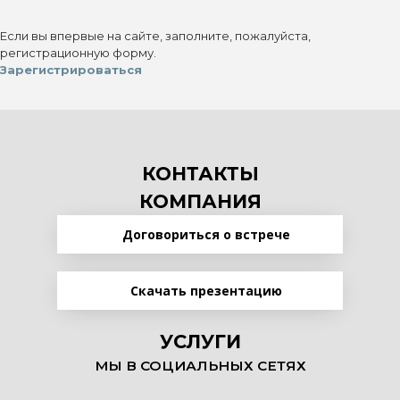
Если вы впервые на сайте, заполните, пожалуйста,
регистрационную форму.
Зарегистрироваться
КОНТАКТЫ
КОМПАНИЯ
Договориться о встрече
Скачать презентацию
УСЛУГИ
МЫ В СОЦИАЛЬНЫХ СЕТЯХ