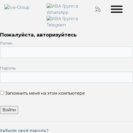
Пожалуйста, авторизуйтесь
Логин
Пароль
Запомнить меня на этом компьютере
Забыли свой пароль?