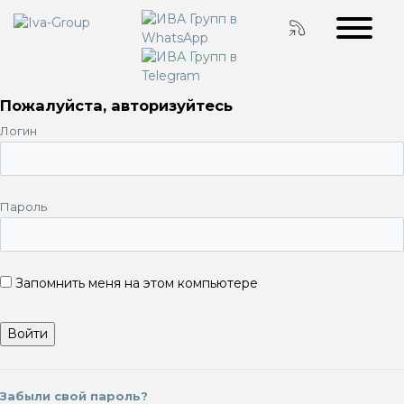
Пожалуйста, авторизуйтесь
Логин
Пароль
Запомнить меня на этом компьютере
Забыли свой пароль?