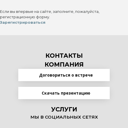
Если вы впервые на сайте, заполните, пожалуйста,
регистрационную форму.
Зарегистрироваться
КОНТАКТЫ
КОМПАНИЯ
Договориться о встрече
Скачать презентацию
УСЛУГИ
МЫ В СОЦИАЛЬНЫХ СЕТЯХ