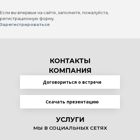
Если вы впервые на сайте, заполните, пожалуйста,
регистрационную форму.
Зарегистрироваться
КОНТАКТЫ
КОМПАНИЯ
Договориться о встрече
Скачать презентацию
УСЛУГИ
МЫ В СОЦИАЛЬНЫХ СЕТЯХ