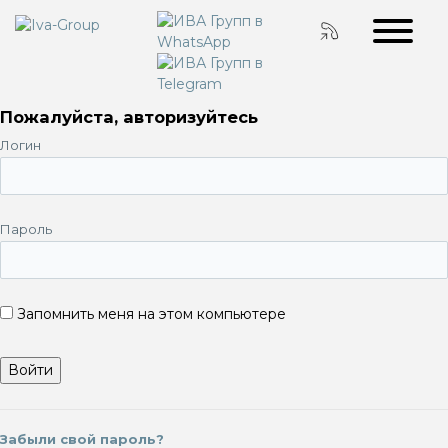
Пожалуйста, авторизуйтесь
Логин
Пароль
Запомнить меня на этом компьютере
Забыли свой пароль?