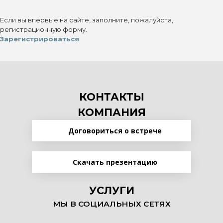
Если вы впервые на сайте, заполните, пожалуйста,
регистрационную форму.
Зарегистрироваться
КОНТАКТЫ
КОМПАНИЯ
Договориться о встрече
Скачать презентацию
УСЛУГИ
МЫ В СОЦИАЛЬНЫХ СЕТЯХ