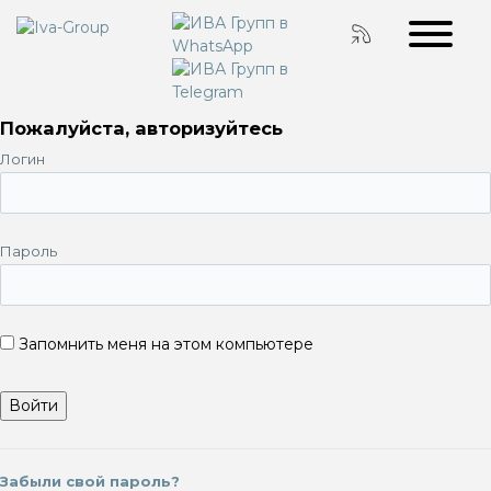
Пожалуйста, авторизуйтесь
Логин
Пароль
Запомнить меня на этом компьютере
Забыли свой пароль?