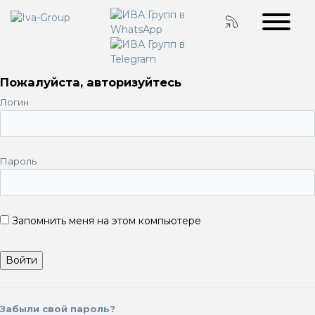
Пожалуйста, авторизуйтесь
Логин
Пароль
Запомнить меня на этом компьютере
Забыли свой пароль?