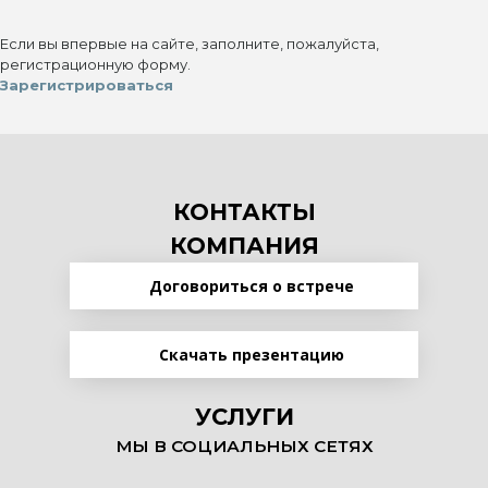
Если вы впервые на сайте, заполните, пожалуйста,
регистрационную форму.
Зарегистрироваться
КОНТАКТЫ
КОМПАНИЯ
Договориться о встрече
Скачать презентацию
УСЛУГИ
МЫ В СОЦИАЛЬНЫХ СЕТЯХ