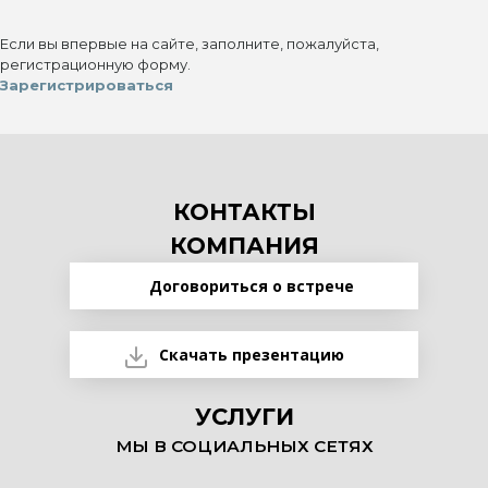
Если вы впервые на сайте, заполните, пожалуйста,
регистрационную форму.
Зарегистрироваться
КОНТАКТЫ
КОМПАНИЯ
Договориться о встрече
Скачать презентацию
УСЛУГИ
МЫ В СОЦИАЛЬНЫХ СЕТЯХ