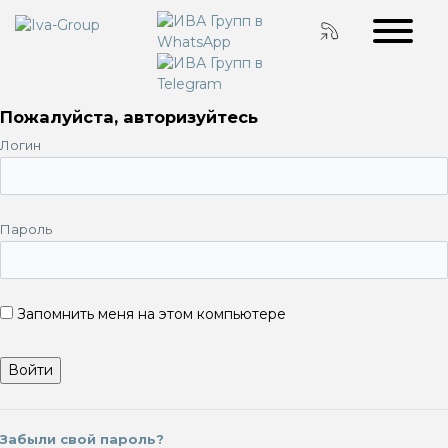
Пожалуйста, авторизуйтесь
Логин
Пароль
Запомнить меня на этом компьютере
Забыли свой пароль?