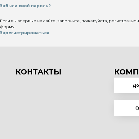
Забыли свой пароль?
Если вы впервые на сайте, заполните, пожалуйста, регистрацио
форму.
Зарегистрироваться
КОНТАКТЫ
КОМП
До
С