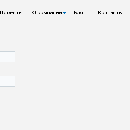
Проекты
О компании
Блог
Контакты