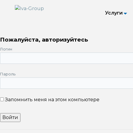
Услуги
Пожалуйста, авторизуйтесь
Логин
Пароль
Запомнить меня на этом компьютере