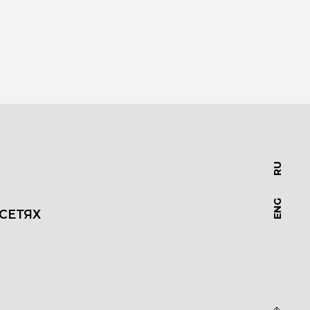
RU
ENG
СЕТЯХ