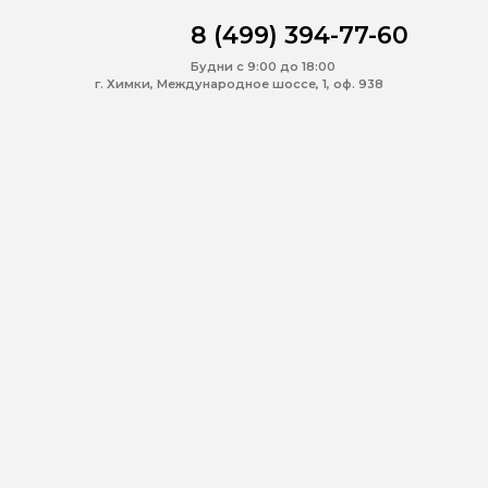
8 (499) 394-77-60
Будни с 9:00 до 18:00
г. Химки, Международное шоссе, 1, оф. 938