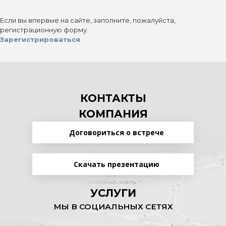
Если вы впервые на сайте, заполните, пожалуйста,
регистрационную форму.
Зарегистрироваться
КОНТАКТЫ
КОМПАНИЯ
Договориться о встрече
Скачать презентацию
УСЛУГИ
МЫ В СОЦИАЛЬНЫХ СЕТЯХ