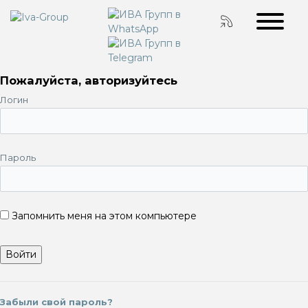
Пожалуйста, авторизуйтесь
Логин
Пароль
Запомнить меня на этом компьютере
Забыли свой пароль?