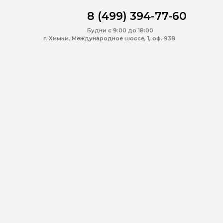
8 (499) 394-77-60
Будни с 9:00 до 18:00
г. Химки, Международное шоссе, 1, оф. 938