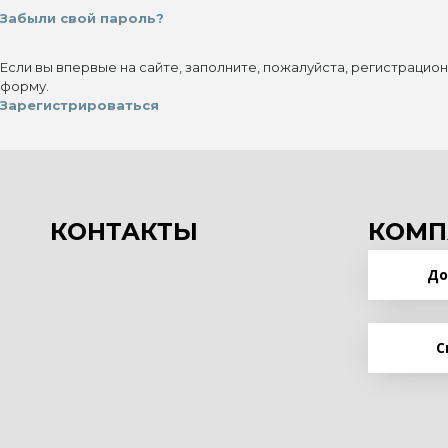
Забыли свой пароль?
Если вы впервые на сайте, заполните, пожалуйста, регистрацио
форму.
Зарегистрироваться
КОНТАКТЫ
КОМП
До
С