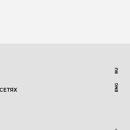
RU
ENG
СЕТЯХ