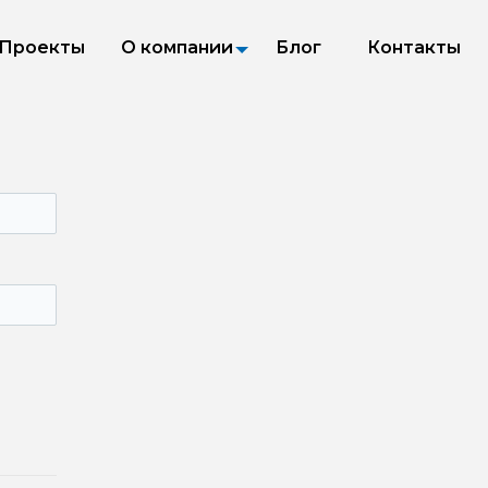
Проекты
О компании
Блог
Контакты