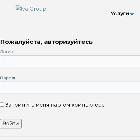
Услуги
Пожалуйста, авторизуйтесь
Логин
Пароль
Запомнить меня на этом компьютере