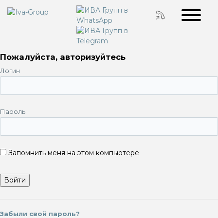
Пожалуйста, авторизуйтесь
Логин
Пароль
Запомнить меня на этом компьютере
Забыли свой пароль?