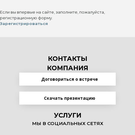
Если вы впервые на сайте, заполните, пожалуйста,
регистрационную форму.
Зарегистрироваться
КОНТАКТЫ
КОМПАНИЯ
Договориться о встрече
Скачать презентацию
УСЛУГИ
МЫ В СОЦИАЛЬНЫХ СЕТЯХ