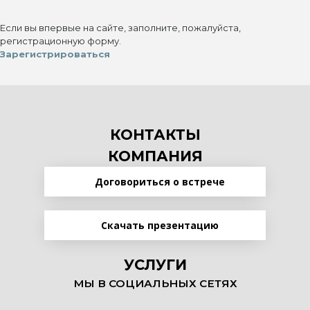
Если вы впервые на сайте, заполните, пожалуйста,
регистрационную форму.
Зарегистрироваться
КОНТАКТЫ
КОМПАНИЯ
Договориться о встрече
Скачать презентацию
УСЛУГИ
МЫ В СОЦИАЛЬНЫХ СЕТЯХ