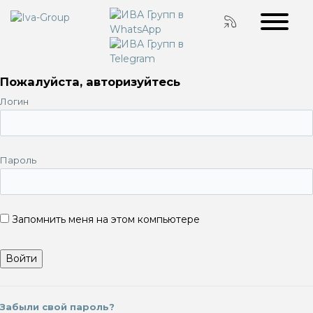
Пожалуйста, авторизуйтесь
Логин
Пароль
Запомнить меня на этом компьютере
Забыли свой пароль?