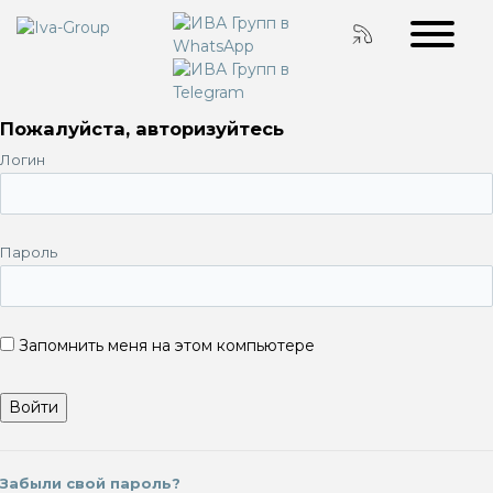
Пожалуйста, авторизуйтесь
Логин
Пароль
Запомнить меня на этом компьютере
Забыли свой пароль?