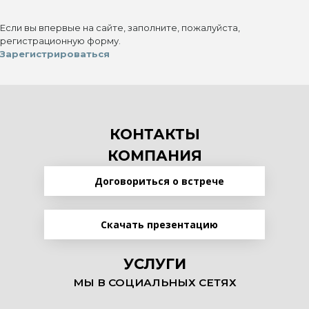
Если вы впервые на сайте, заполните, пожалуйста,
регистрационную форму.
Зарегистрироваться
КОНТАКТЫ
КОМПАНИЯ
Договориться о встрече
Скачать презентацию
УСЛУГИ
МЫ В СОЦИАЛЬНЫХ СЕТЯХ