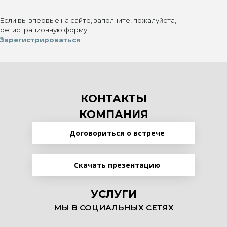
Если вы впервые на сайте, заполните, пожалуйста,
регистрационную форму.
Зарегистрироваться
КОНТАКТЫ
КОМПАНИЯ
Договориться о встрече
Скачать презентацию
УСЛУГИ
МЫ В СОЦИАЛЬНЫХ СЕТЯХ