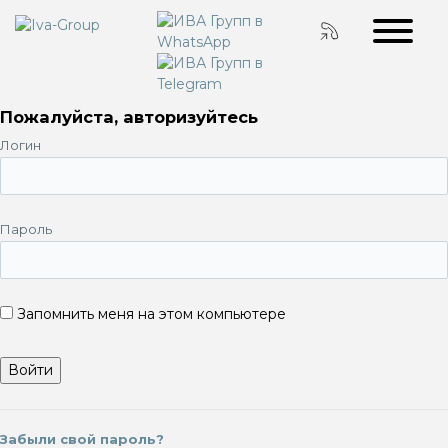
Пожалуйста, авторизуйтесь
Логин
Пароль
Запомнить меня на этом компьютере
Забыли свой пароль?