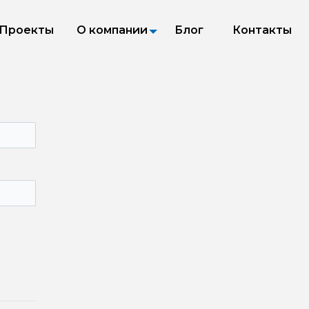
Проекты
О компании
Блог
Контакты