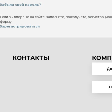
Забыли свой пароль?
Если вы впервые на сайте, заполните, пожалуйста, регистрацио
форму.
Зарегистрироваться
КОНТАКТЫ
КОМП
До
С