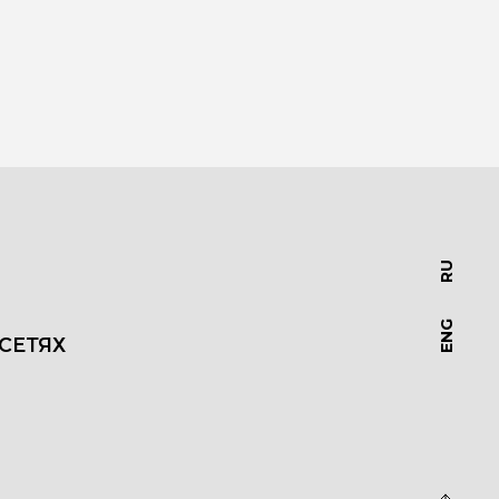
RU
ENG
СЕТЯХ