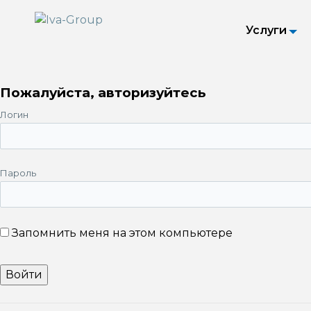
Услуги
Пожалуйста, авторизуйтесь
Логин
Пароль
Запомнить меня на этом компьютере