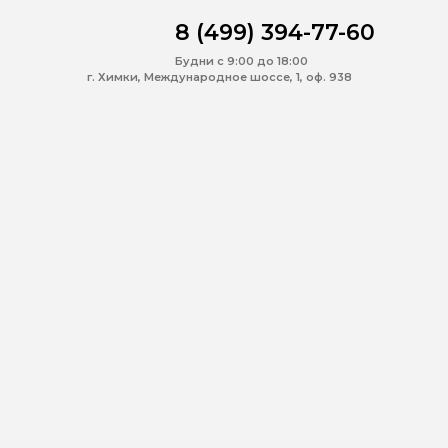
8 (499) 394-77-60
Будни с 9:00 до 18:00
г. Химки, Международное шоссе, 1, оф. 938