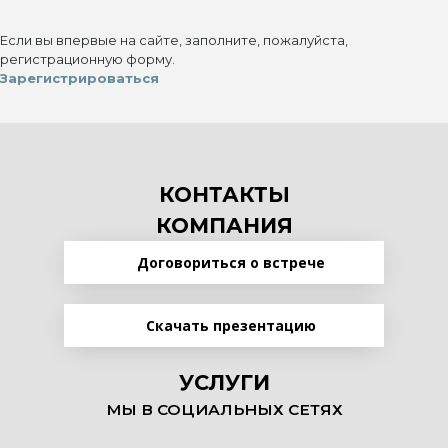
Если вы впервые на сайте, заполните, пожалуйста,
регистрационную форму.
Зарегистрироваться
КОНТАКТЫ
КОМПАНИЯ
Договориться о встрече
Скачать презентацию
УСЛУГИ
МЫ В СОЦИАЛЬНЫХ СЕТЯХ