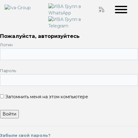
Пожалуйста, авторизуйтесь
Логин
Пароль
Запомнить меня на этом компьютере
Забыли свой пароль?