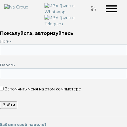
Пожалуйста, авторизуйтесь
Логин
Пароль
Запомнить меня на этом компьютере
Забыли свой пароль?