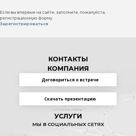
Если вы впервые на сайте, заполните, пожалуйста,
регистрационную форму.
Зарегистрироваться
КОНТАКТЫ
КОМПАНИЯ
Договориться о встрече
Скачать презентацию
УСЛУГИ
МЫ В СОЦИАЛЬНЫХ СЕТЯХ