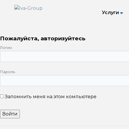
Услуги
Пожалуйста, авторизуйтесь
Логин
Пароль
Запомнить меня на этом компьютере