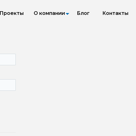
Проекты
О компании
Блог
Контакты