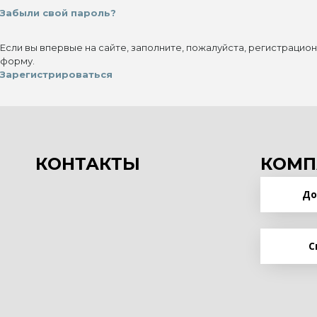
Забыли свой пароль?
Если вы впервые на сайте, заполните, пожалуйста, регистрацио
форму.
Зарегистрироваться
КОНТАКТЫ
КОМП
До
С