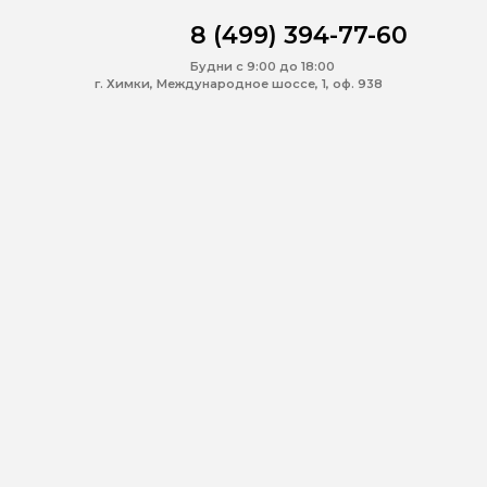
8 (499) 394-77-60
Будни с 9:00 до 18:00
г. Химки, Международное шоссе, 1, оф. 938