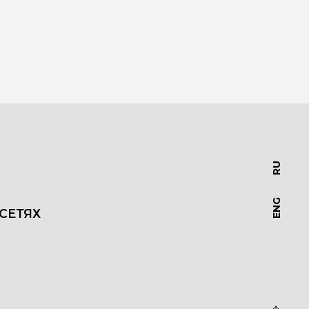
RU
ENG
СЕТЯХ