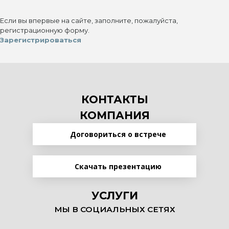
Если вы впервые на сайте, заполните, пожалуйста,
регистрационную форму.
Зарегистрироваться
КОНТАКТЫ
КОМПАНИЯ
Договориться о встрече
Скачать презентацию
УСЛУГИ
МЫ В СОЦИАЛЬНЫХ СЕТЯХ