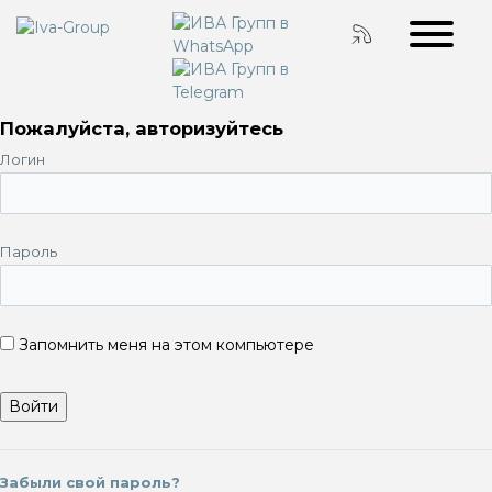
Пожалуйста, авторизуйтесь
Логин
Пароль
Запомнить меня на этом компьютере
Забыли свой пароль?