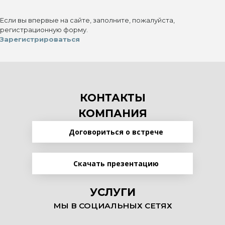
Если вы впервые на сайте, заполните, пожалуйста,
регистрационную форму.
Зарегистрироваться
КОНТАКТЫ
КОМПАНИЯ
Договориться о встрече
Скачать презентацию
УСЛУГИ
МЫ В СОЦИАЛЬНЫХ СЕТЯХ