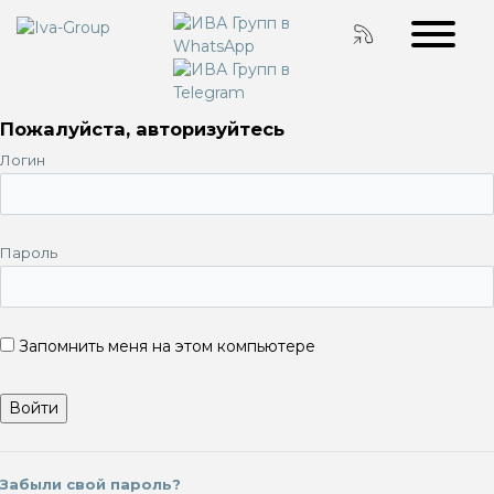
Пожалуйста, авторизуйтесь
Логин
Пароль
Запомнить меня на этом компьютере
Забыли свой пароль?