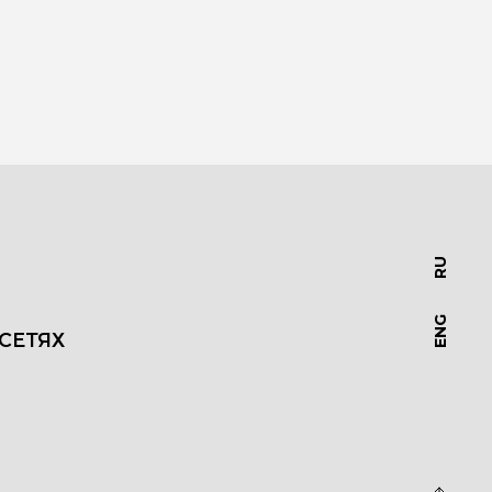
RU
ENG
СЕТЯХ