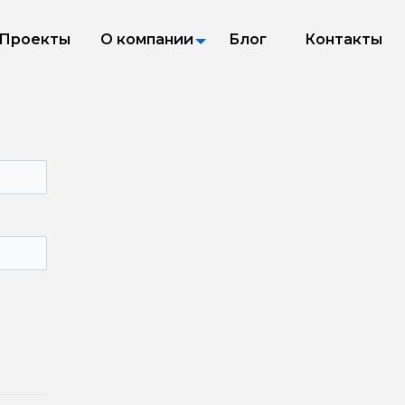
Проекты
О компании
Блог
Контакты