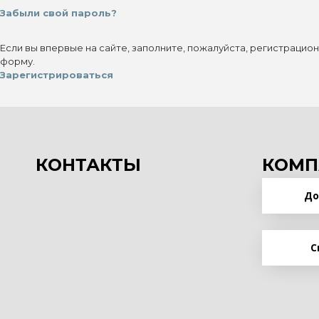
Забыли свой пароль?
Если вы впервые на сайте, заполните, пожалуйста, регистрацио
форму.
Зарегистрироваться
КОНТАКТЫ
КОМП
До
С