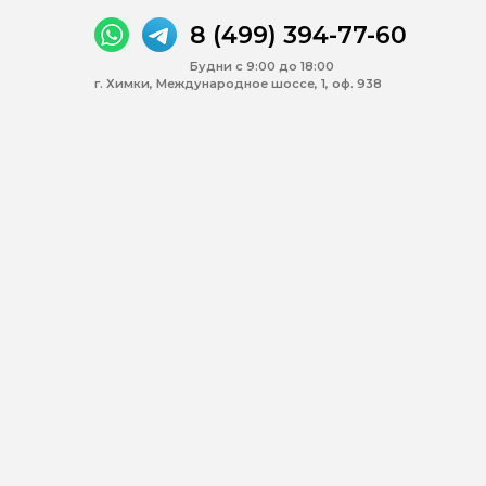
8 (499) 394-77-60
Будни с 9:00 до 18:00
г. Химки, Международное шоссе, 1, оф. 938