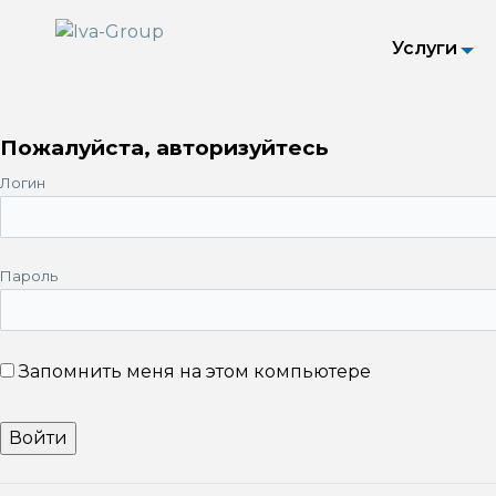
Услуги
Пожалуйста, авторизуйтесь
Логин
Пароль
Запомнить меня на этом компьютере