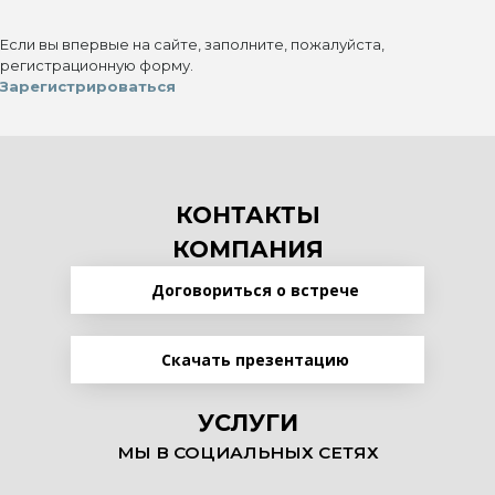
Если вы впервые на сайте, заполните, пожалуйста,
регистрационную форму.
Зарегистрироваться
КОНТАКТЫ
КОМПАНИЯ
Договориться о встрече
Скачать презентацию
УСЛУГИ
МЫ В СОЦИАЛЬНЫХ СЕТЯХ