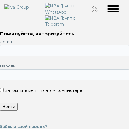
Пожалуйста, авторизуйтесь
Логин
Пароль
Запомнить меня на этом компьютере
Забыли свой пароль?