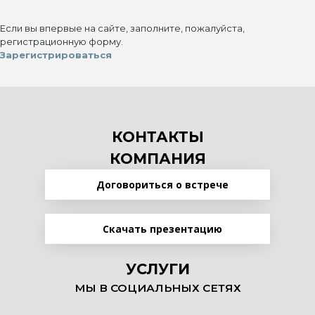
Если вы впервые на сайте, заполните, пожалуйста,
регистрационную форму.
Зарегистрироваться
КОНТАКТЫ
КОМПАНИЯ
Договориться о встрече
Скачать презентацию
УСЛУГИ
МЫ В СОЦИАЛЬНЫХ СЕТЯХ