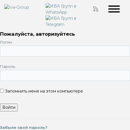
Пожалуйста, авторизуйтесь
Логин
Пароль
Запомнить меня на этом компьютере
Забыли свой пароль?