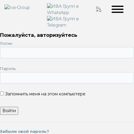
Пожалуйста, авторизуйтесь
Логин
Пароль
Запомнить меня на этом компьютере
Забыли свой пароль?