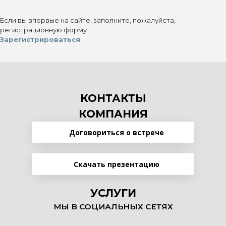
Если вы впервые на сайте, заполните, пожалуйста,
регистрационную форму.
Зарегистрироваться
КОНТАКТЫ
КОМПАНИЯ
Договориться о встрече
Скачать презентацию
УСЛУГИ
МЫ В СОЦИАЛЬНЫХ СЕТЯХ