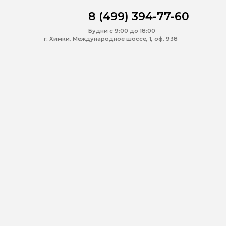
8 (499) 394-77-60
Будни с 9:00 до 18:00
г. Химки, Международное шоссе, 1, оф. 938