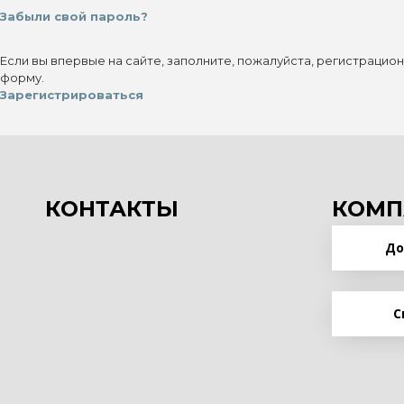
Забыли свой пароль?
Если вы впервые на сайте, заполните, пожалуйста, регистрацио
форму.
Зарегистрироваться
КОНТАКТЫ
КОМП
До
С