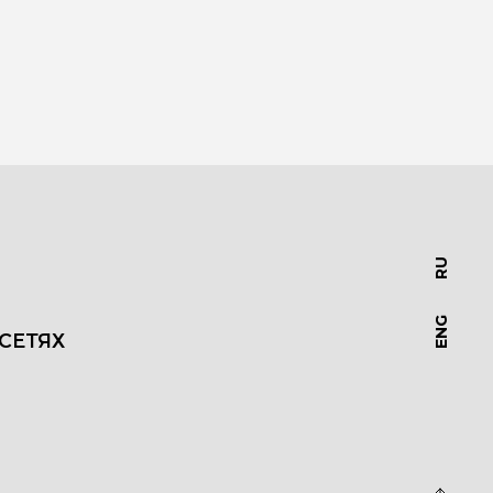
RU
ENG
СЕТЯХ