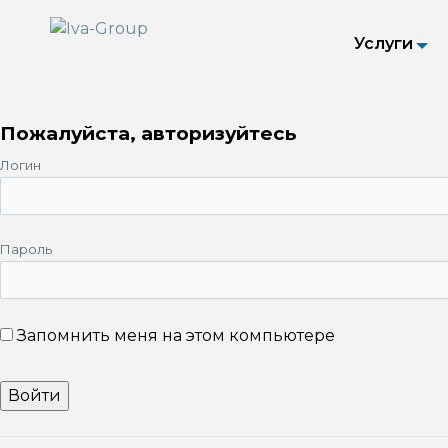
Услуги
Пожалуйста, авторизуйтесь
Логин
Пароль
Запомнить меня на этом компьютере