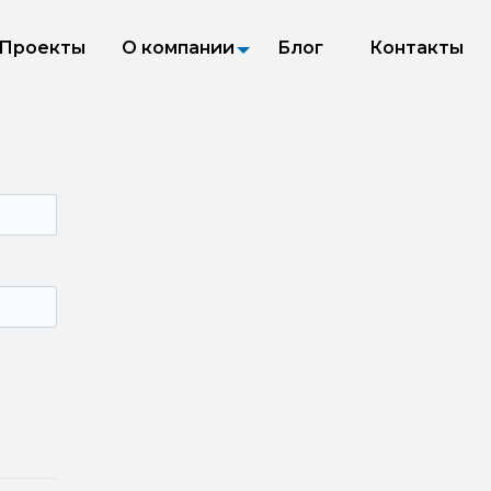
Проекты
О компании
Блог
Контакты