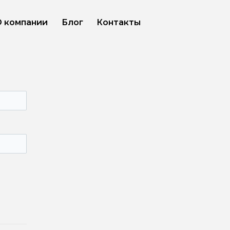
О компании
Блог
Контакты