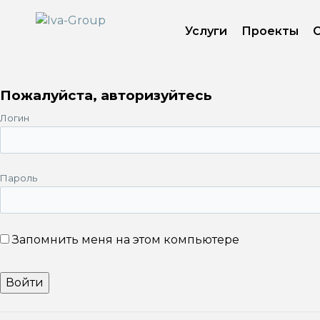
Услуги
Проекты
Пожалуйста, авторизуйтесь
Логин
Пароль
Запомнить меня на этом компьютере