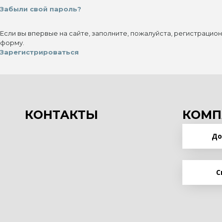
Забыли свой пароль?
Если вы впервые на сайте, заполните, пожалуйста, регистрацио
форму.
Зарегистрироваться
КОНТАКТЫ
КОМП
До
С