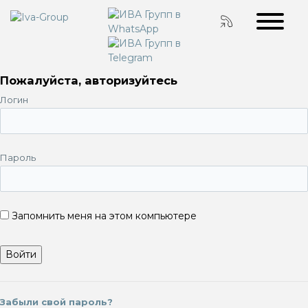
Пожалуйста, авторизуйтесь
Логин
Пароль
Запомнить меня на этом компьютере
Забыли свой пароль?