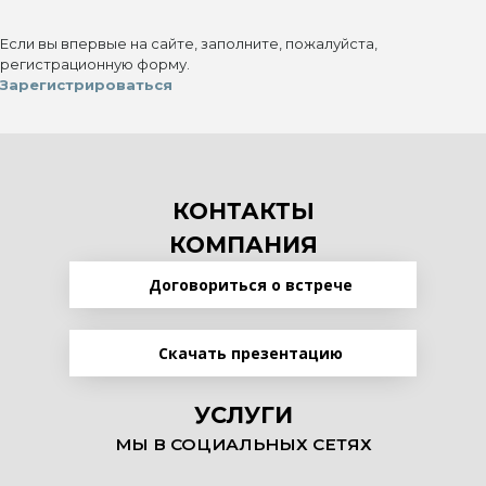
Если вы впервые на сайте, заполните, пожалуйста,
регистрационную форму.
Зарегистрироваться
КОНТАКТЫ
КОМПАНИЯ
Договориться о встрече
Скачать презентацию
УСЛУГИ
МЫ В СОЦИАЛЬНЫХ СЕТЯХ