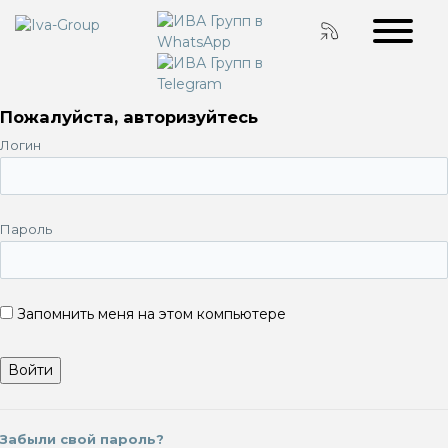
Пожалуйста, авторизуйтесь
Логин
Пароль
Запомнить меня на этом компьютере
Забыли свой пароль?