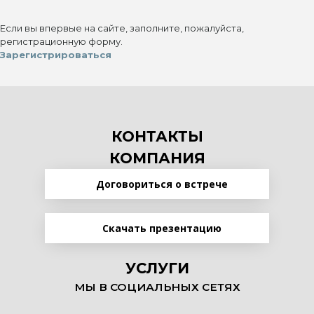
Если вы впервые на сайте, заполните, пожалуйста,
регистрационную форму.
Зарегистрироваться
КОНТАКТЫ
КОМПАНИЯ
Договориться о встрече
Скачать презентацию
УСЛУГИ
МЫ В СОЦИАЛЬНЫХ СЕТЯХ