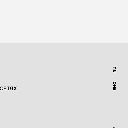
RU
ENG
СЕТЯХ