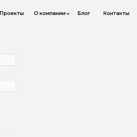
Проекты
О компании
Блог
Контакты