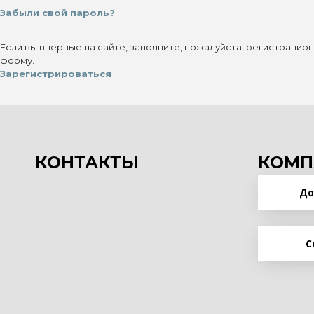
Забыли свой пароль?
Если вы впервые на сайте, заполните, пожалуйста, регистрацио
форму.
Зарегистрироваться
КОНТАКТЫ
КОМП
До
С