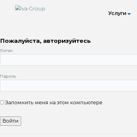
Услуги
Пожалуйста, авторизуйтесь
Логин
Пароль
Запомнить меня на этом компьютере