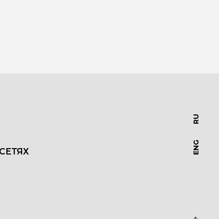
RU
ENG
СЕТЯХ