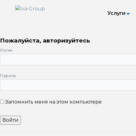
Услуги
Пожалуйста, авторизуйтесь
Логин
Пароль
Запомнить меня на этом компьютере