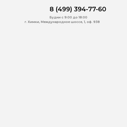
8 (499) 394-77-60
Будни с 9:00 до 18:00
г. Химки, Международное шоссе, 1, оф. 938