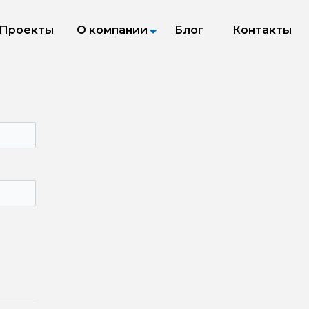
Проекты
О компании
Блог
Контакты