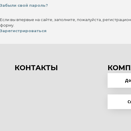
Забыли свой пароль?
Если вы впервые на сайте, заполните, пожалуйста, регистрацио
форму.
Зарегистрироваться
КОНТАКТЫ
КОМП
До
С