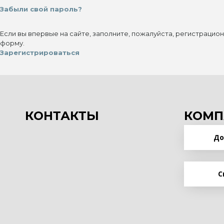
Забыли свой пароль?
Если вы впервые на сайте, заполните, пожалуйста, регистрацио
форму.
Зарегистрироваться
КОНТАКТЫ
КОМП
До
С