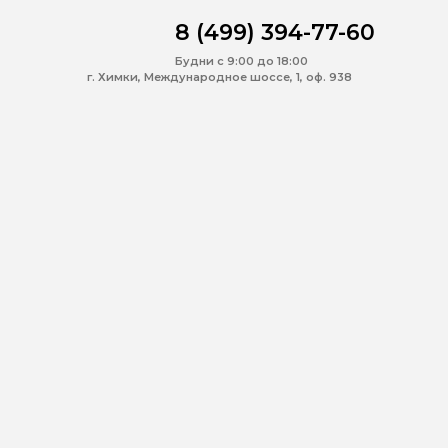
8 (499) 394-77-60
Будни с 9:00 до 18:00
г. Химки, Международное шоссе, 1, оф. 938