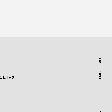
RU
ENG
СЕТЯХ