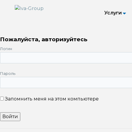
Услуги
Пожалуйста, авторизуйтесь
Логин
Пароль
Запомнить меня на этом компьютере