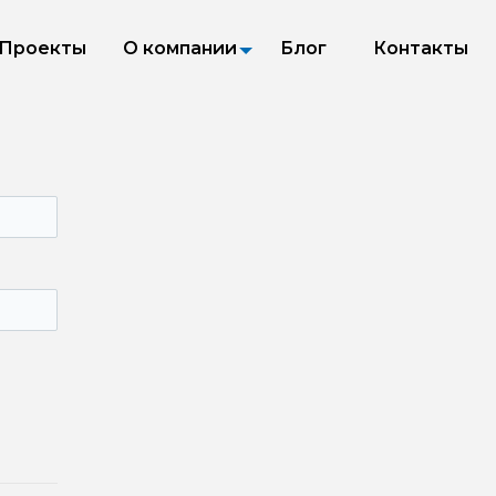
Проекты
О компании
Блог
Контакты