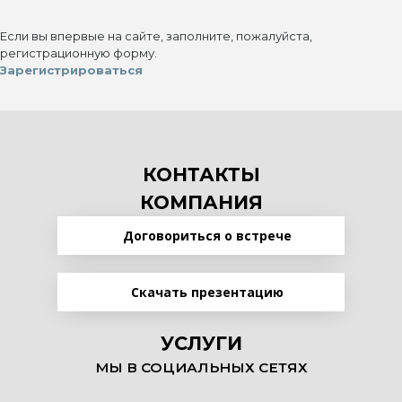
Если вы впервые на сайте, заполните, пожалуйста,
регистрационную форму.
Зарегистрироваться
КОНТАКТЫ
КОМПАНИЯ
Договориться о встрече
Скачать презентацию
УСЛУГИ
МЫ В СОЦИАЛЬНЫХ СЕТЯХ