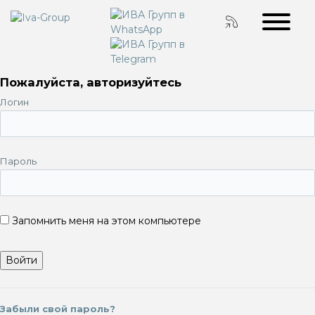
Пожалуйста, авторизуйтесь
Логин
Пароль
Запомнить меня на этом компьютере
Забыли свой пароль?