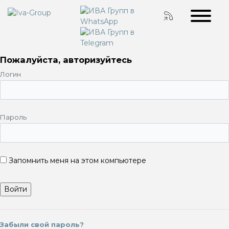
Пожалуйста, авторизуйтесь
Логин
Пароль
Запомнить меня на этом компьютере
Забыли свой пароль?