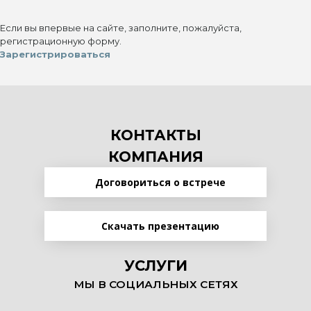
Если вы впервые на сайте, заполните, пожалуйста,
регистрационную форму.
Зарегистрироваться
КОНТАКТЫ
КОМПАНИЯ
Договориться о встрече
Скачать презентацию
УСЛУГИ
МЫ В СОЦИАЛЬНЫХ СЕТЯХ