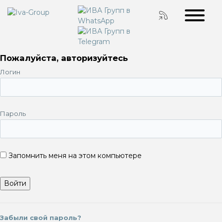
Пожалуйста, авторизуйтесь
Логин
Пароль
Запомнить меня на этом компьютере
Забыли свой пароль?