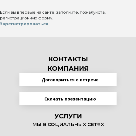
Если вы впервые на сайте, заполните, пожалуйста,
регистрационную форму.
Зарегистрироваться
КОНТАКТЫ
КОМПАНИЯ
Договориться о встрече
Скачать презентацию
УСЛУГИ
МЫ В СОЦИАЛЬНЫХ СЕТЯХ