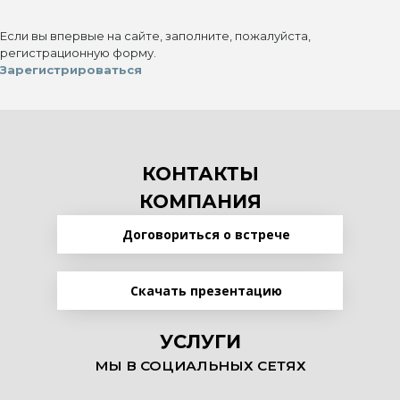
Если вы впервые на сайте, заполните, пожалуйста,
регистрационную форму.
Зарегистрироваться
КОНТАКТЫ
КОМПАНИЯ
Договориться о встрече
Скачать презентацию
УСЛУГИ
МЫ В СОЦИАЛЬНЫХ СЕТЯХ