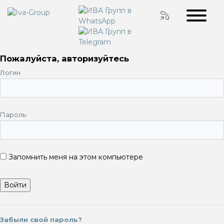
Пожалуйста, авторизуйтесь
Логин
Пароль
Запомнить меня на этом компьютере
Забыли свой пароль?