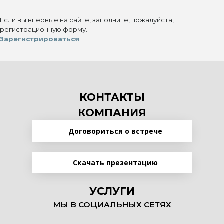
Если вы впервые на сайте, заполните, пожалуйста,
регистрационную форму.
Зарегистрироваться
КОНТАКТЫ
КОМПАНИЯ
Договориться о встрече
Скачать презентацию
УСЛУГИ
МЫ В СОЦИАЛЬНЫХ СЕТЯХ