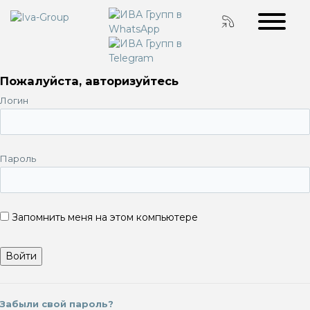
Пожалуйста, авторизуйтесь
Логин
Пароль
Запомнить меня на этом компьютере
Забыли свой пароль?