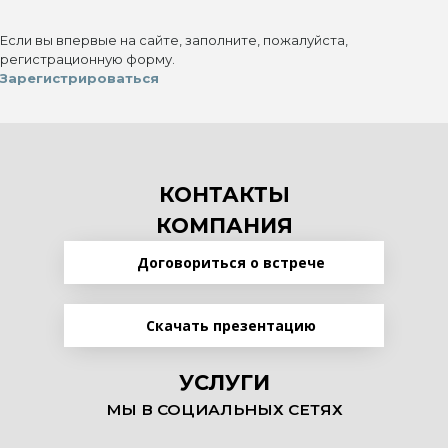
Если вы впервые на сайте, заполните, пожалуйста,
регистрационную форму.
Зарегистрироваться
КОНТАКТЫ
КОМПАНИЯ
Договориться о встрече
Скачать презентацию
УСЛУГИ
МЫ В СОЦИАЛЬНЫХ СЕТЯХ