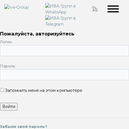
Пожалуйста, авторизуйтесь
Логин
Пароль
Запомнить меня на этом компьютере
Забыли свой пароль?