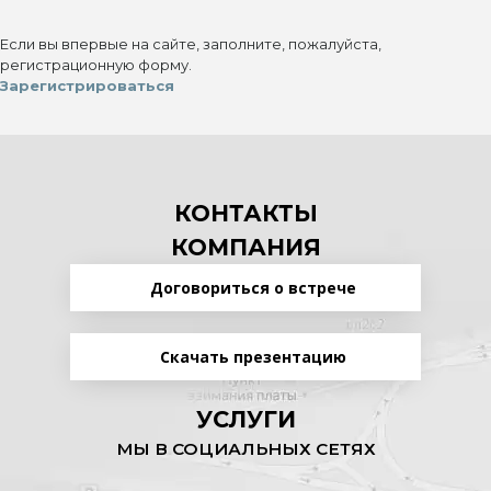
Если вы впервые на сайте, заполните, пожалуйста,
регистрационную форму.
Зарегистрироваться
КОНТАКТЫ
КОМПАНИЯ
Договориться о встрече
Скачать презентацию
УСЛУГИ
МЫ В СОЦИАЛЬНЫХ СЕТЯХ