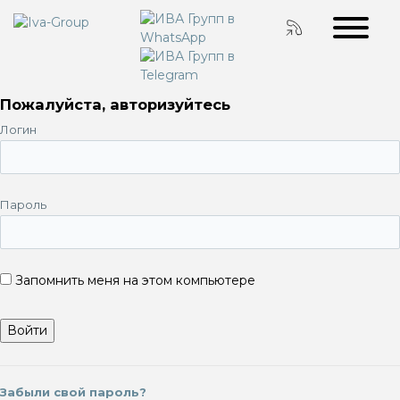
Пожалуйста, авторизуйтесь
Логин
Пароль
Запомнить меня на этом компьютере
Забыли свой пароль?