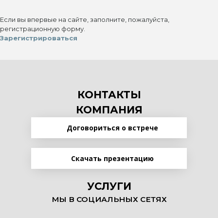
Если вы впервые на сайте, заполните, пожалуйста,
регистрационную форму.
Зарегистрироваться
КОНТАКТЫ
КОМПАНИЯ
Договориться о встрече
Скачать презентацию
УСЛУГИ
МЫ В СОЦИАЛЬНЫХ СЕТЯХ