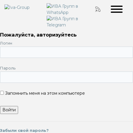
Пожалуйста, авторизуйтесь
Логин
Пароль
Запомнить меня на этом компьютере
Забыли свой пароль?