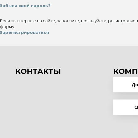
Забыли свой пароль?
Если вы впервые на сайте, заполните, пожалуйста, регистрацио
форму.
Зарегистрироваться
КОНТАКТЫ
КОМП
До
С