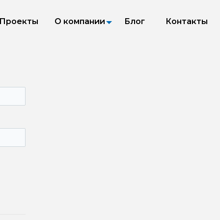
Проекты
О компании
Блог
Контакты