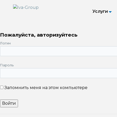
Услуги
Пожалуйста, авторизуйтесь
Логин
Пароль
Запомнить меня на этом компьютере