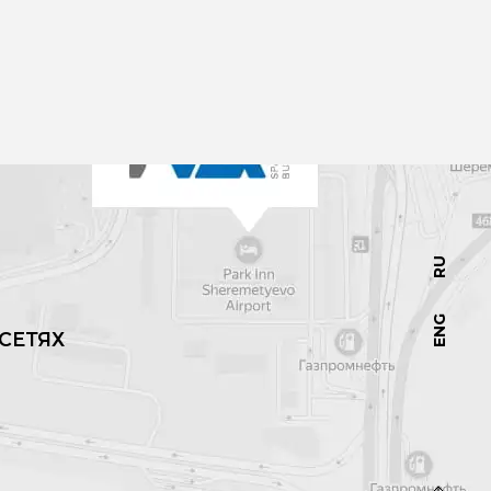
RU
ENG
СЕТЯХ