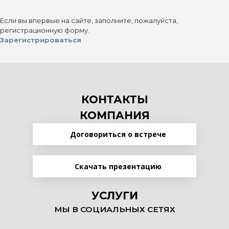
Если вы впервые на сайте, заполните, пожалуйста,
регистрационную форму.
Зарегистрироваться
КОНТАКТЫ
КОМПАНИЯ
Договориться о встрече
Скачать презентацию
УСЛУГИ
МЫ В СОЦИАЛЬНЫХ СЕТЯХ