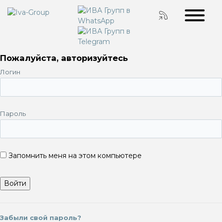
Пожалуйста, авторизуйтесь
Логин
Пароль
Запомнить меня на этом компьютере
Забыли свой пароль?