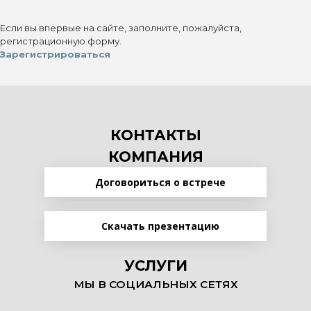
Если вы впервые на сайте, заполните, пожалуйста,
регистрационную форму.
Зарегистрироваться
КОНТАКТЫ
КОМПАНИЯ
Договориться о встрече
Скачать презентацию
УСЛУГИ
МЫ В СОЦИАЛЬНЫХ СЕТЯХ