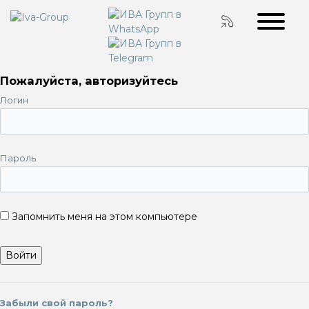
Пожалуйста, авторизуйтесь
Логин
Пароль
Запомнить меня на этом компьютере
Забыли свой пароль?