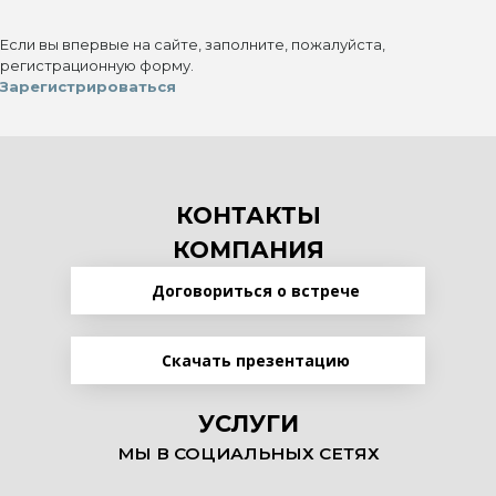
Если вы впервые на сайте, заполните, пожалуйста,
регистрационную форму.
Зарегистрироваться
КОНТАКТЫ
КОМПАНИЯ
Договориться о встрече
Скачать презентацию
УСЛУГИ
МЫ В СОЦИАЛЬНЫХ СЕТЯХ