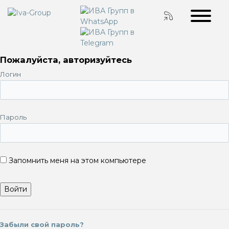
Пожалуйста, авторизуйтесь
Логин
Пароль
Запомнить меня на этом компьютере
Забыли свой пароль?