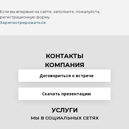
Если вы впервые на сайте, заполните, пожалуйста,
регистрационную форму.
Зарегистрироваться
КОНТАКТЫ
КОМПАНИЯ
Договориться о встрече
Скачать презентацию
УСЛУГИ
МЫ В СОЦИАЛЬНЫХ СЕТЯХ