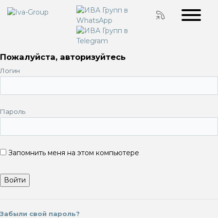
Пожалуйста, авторизуйтесь
Логин
Пароль
Запомнить меня на этом компьютере
Забыли свой пароль?