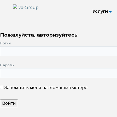
Услуги
Пожалуйста, авторизуйтесь
Логин
Пароль
Запомнить меня на этом компьютере