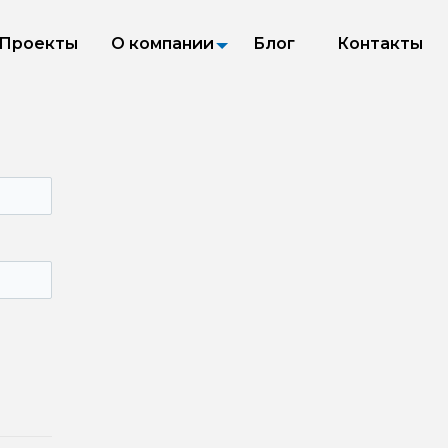
Проекты
О компании
Блог
Контакты