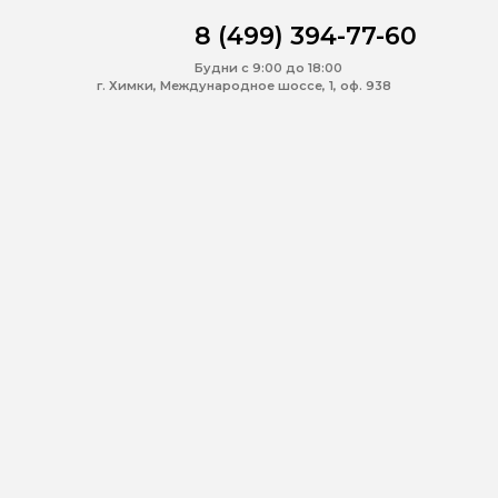
8 (499) 394-77-60
Будни с 9:00 до 18:00
г. Химки, Международное шоссе, 1, оф. 938