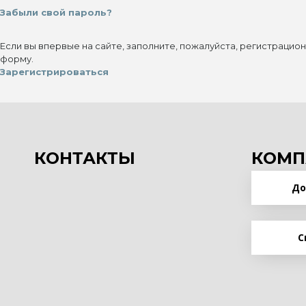
Забыли свой пароль?
Если вы впервые на сайте, заполните, пожалуйста, регистрацио
форму.
Зарегистрироваться
КОНТАКТЫ
КОМП
До
С