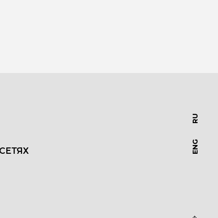
RU
ENG
СЕТЯХ