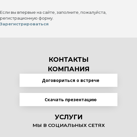
Если вы впервые на сайте, заполните, пожалуйста,
регистрационную форму.
Зарегистрироваться
КОНТАКТЫ
КОМПАНИЯ
Договориться о встрече
Скачать презентацию
УСЛУГИ
МЫ В СОЦИАЛЬНЫХ СЕТЯХ