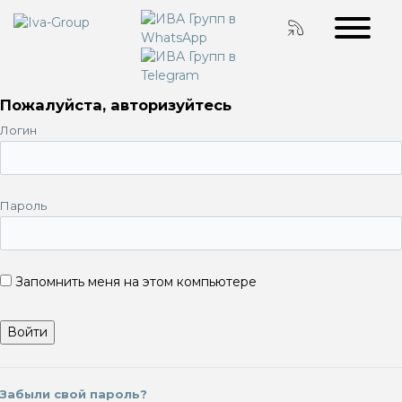
Пожалуйста, авторизуйтесь
Логин
Пароль
Запомнить меня на этом компьютере
Забыли свой пароль?