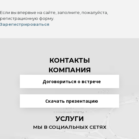
Если вы впервые на сайте, заполните, пожалуйста,
регистрационную форму.
Зарегистрироваться
КОНТАКТЫ
КОМПАНИЯ
Договориться о встрече
Скачать презентацию
УСЛУГИ
МЫ В СОЦИАЛЬНЫХ СЕТЯХ