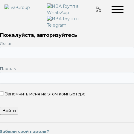
Пожалуйста, авторизуйтесь
Логин
Пароль
Запомнить меня на этом компьютере
Забыли свой пароль?