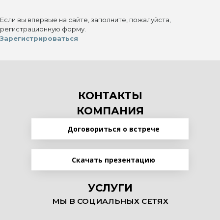
Если вы впервые на сайте, заполните, пожалуйста,
регистрационную форму.
Зарегистрироваться
КОНТАКТЫ
КОМПАНИЯ
Договориться о встрече
Скачать презентацию
УСЛУГИ
МЫ В СОЦИАЛЬНЫХ СЕТЯХ