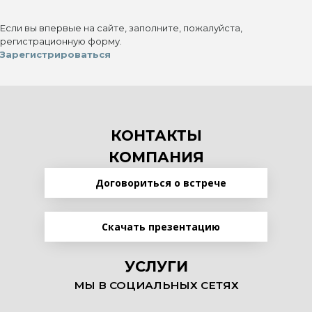
Если вы впервые на сайте, заполните, пожалуйста,
регистрационную форму.
Зарегистрироваться
КОНТАКТЫ
КОМПАНИЯ
Договориться о встрече
Скачать презентацию
УСЛУГИ
МЫ В СОЦИАЛЬНЫХ СЕТЯХ