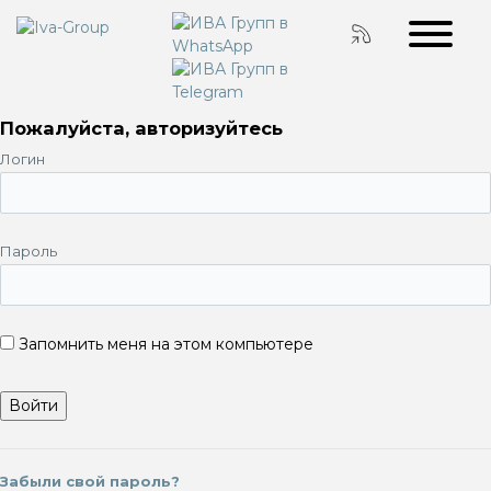
Пожалуйста, авторизуйтесь
Логин
Пароль
Запомнить меня на этом компьютере
Забыли свой пароль?