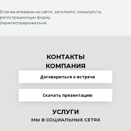
Если вы впервые на сайте, заполните, пожалуйста,
регистрационную форму.
Зарегистрироваться
КОНТАКТЫ
КОМПАНИЯ
Договориться о встрече
Скачать презентацию
УСЛУГИ
МЫ В СОЦИАЛЬНЫХ СЕТЯХ