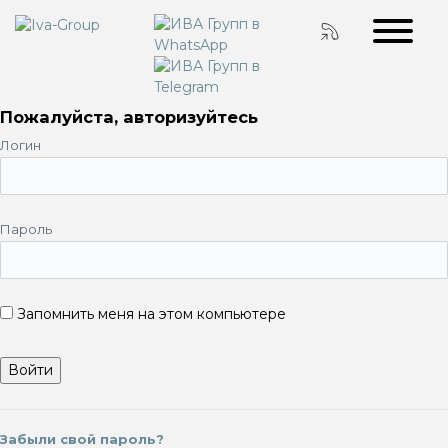
Пожалуйста, авторизуйтесь
Логин
Пароль
Запомнить меня на этом компьютере
Забыли свой пароль?